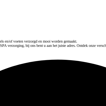
gels en/of voeten verzorgd en mooi worden gemaakt.
SPA verzorging, bij ons bent u aan het juiste adres. Ontdek onze versc