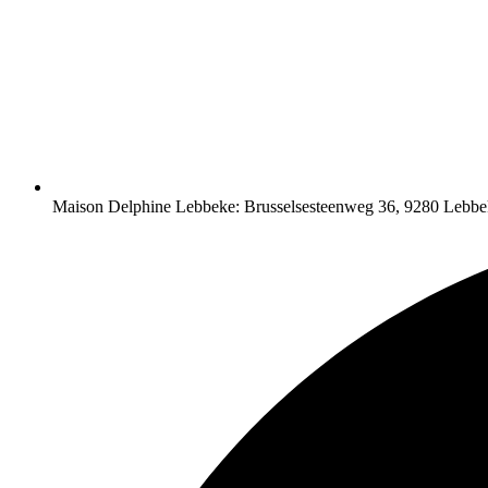
Maison Delphine Lebbeke: Brusselsesteenweg 36, 9280 Lebbe