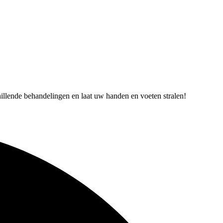
hillende behandelingen en laat uw handen en voeten stralen!