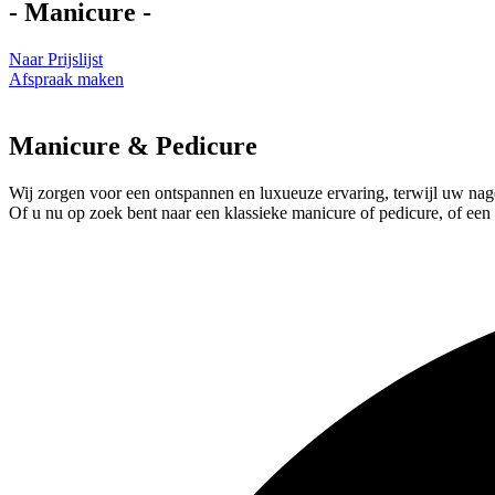
- Manicure -
Naar Prijslijst
Afspraak maken
Manicure & Pedicure
Wij zorgen voor een ontspannen en luxueuze ervaring, terwijl uw na
Of u nu op zoek bent naar een klassieke manicure of pedicure, of een 