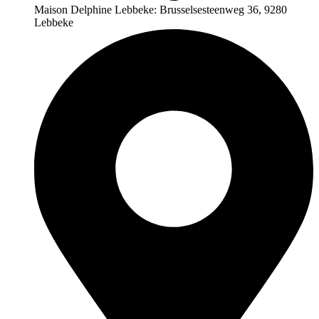
Maison Delphine Lebbeke: Brusselsesteenweg 36, 9280
Lebbeke