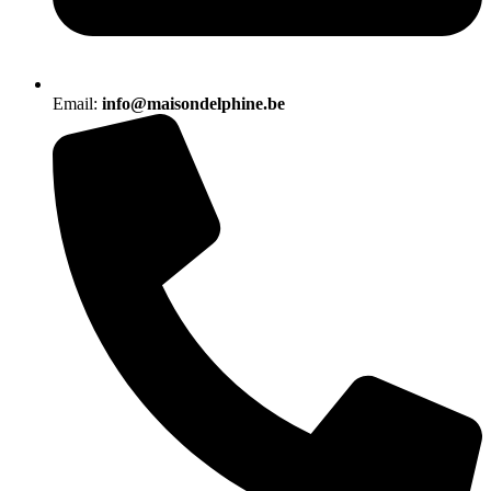
Email:
info@maisondelphine.be