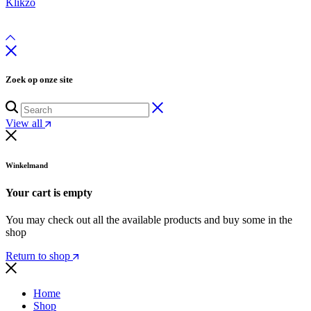
Klikzo
Zoek op onze site
View all
Winkelmand
Your cart is empty
You may check out all the available products and buy some in the
shop
Return to shop
Home
Shop