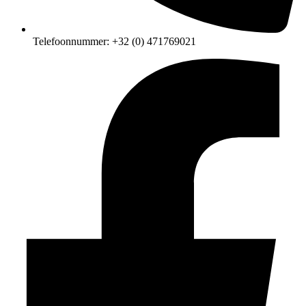
Telefoonnummer: +32 (0) 471769021