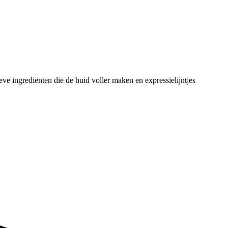
ve ingrediënten die de huid voller maken en expressielijntjes