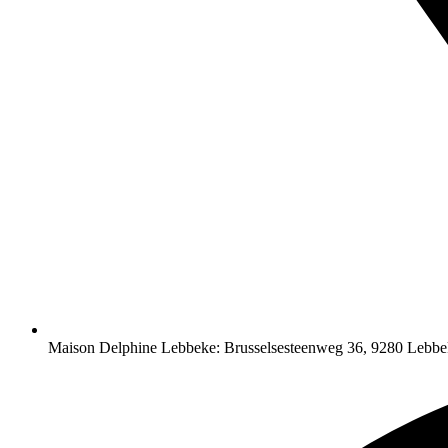
Maison Delphine Lebbeke: Brusselsesteenweg 36, 9280 Lebbe