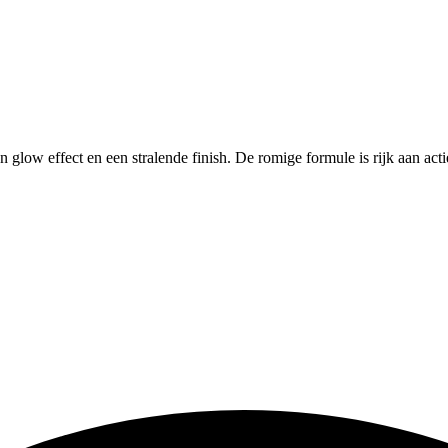
ow effect en een stralende finish. De romige formule is rijk aan actie