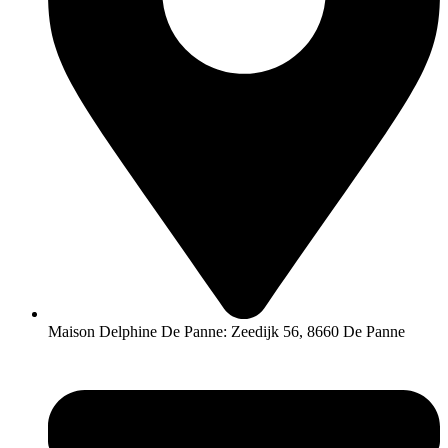
Maison Delphine De Panne: Zeedijk 56, 8660 De Panne