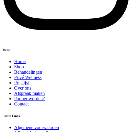
Menu
Home
Shop
Behandelingen
Privé Wellness
Prijslijst
Over ons
Afspraak maken
Partner worden?
Contact
Useful Links
Algemene voorwaarden