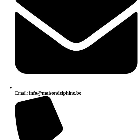
Email:
info@maisondelphine.be