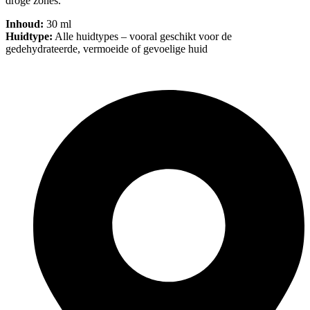
droge zones.
Inhoud:
30 ml
Huidtype:
Alle huidtypes – vooral geschikt voor de
gedehydrateerde, vermoeide of gevoelige huid