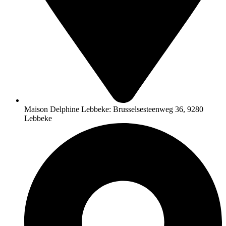
Maison Delphine Lebbeke: Brusselsesteenweg 36, 9280
Lebbeke