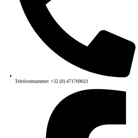
Telefoonnummer: +32 (0) 471769021