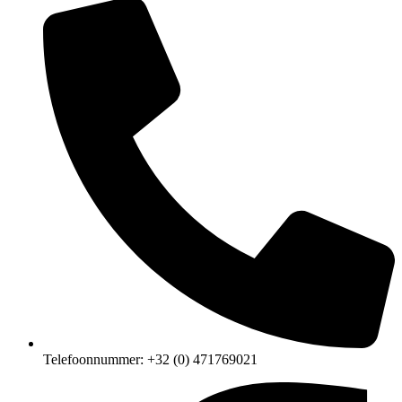
Telefoonnummer: +32 (0) 471769021