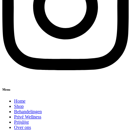
Menu
Home
Shop
Behandelingen
Privé Wellness
Prijslijst
Over ons