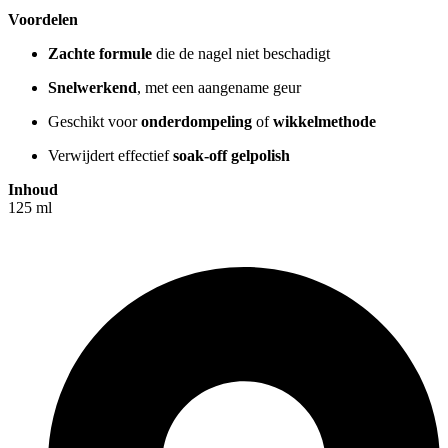
Voordelen
Zachte formule
die de nagel niet beschadigt
Snelwerkend
, met een aangename geur
Geschikt voor
onderdompeling
of
wikkelmethode
Verwijdert effectief
soak-off gelpolish
Inhoud
125 ml