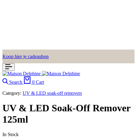
Koop hier je cadeaubon
Search
0
Cart
Category:
UV & LED soak-off removers
UV & LED Soak-Off Remover
125ml
In Stock