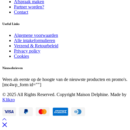
Afspraak maken
Partner worden?
Contact
Useful Links
Algemene voorwaarden
Alle intakeformulieren
Verzend & Retourbeleid
Privacy policy
Cookies
Nieuwsbrieven
Wees als eerste op de hoogte van de nieuwste producten en promo's.
[mc4wp_form id=""]
© 2025 All Rights Reserved. Copyright Maison Delphine. Made by
Klikzo