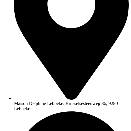
Maison Delphine Lebbeke: Brusselsesteenweg 36, 9280
Lebbeke